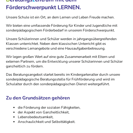
Förderschwerpunkt LERNEN.
Unsere Schule ist ein Ort, an dem Lernen und Leben Freude machen.
Wir bieten eine umfassende Förderung für Kinder und Jugendliche mit
sonderpädagogischem Förderbedarf in unserem Förderschwerpunkt.
Unsere Schülerinnen und Schüler werden in jahrgangsübergreifenden
Klassen unterrichtet. Neben dem klassischen Unterricht gibt es
verschiedene Lernangebote und eine Hausaufgabenbetreuung.
Wir legen großen Wert auf eine gute Zusammenarbeit mit Eltern und
externen Partnern, um die Entwicklung unserer Schülerinnen und Schüler
ganzheitlich zu fördern.
Das Beratungsangebot startet bereits im Kindergartenalter durch unsere
sonderpädagogische Beratungsstelle für Frühförderung und wird im
Schulalter durch den sonderpädagogischen Dienst weitergeführt.
Zu den Grundsätzen gehören
die Förderung der sozialen Fähigkeiten,
der Aspekt von Ganzheitlichkeit,
Lebensbedeutsamkeit,
Anschaulichkeit und Selbsttätigkeit.