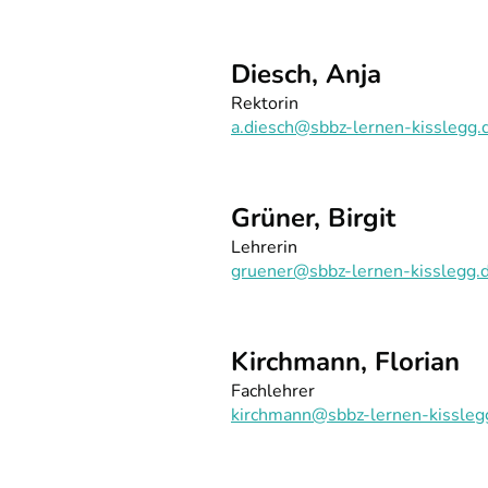
Diesch, Anja
Rektorin
a.diesch@sbbz-lernen-kisslegg.
Grüner, Birgit
Lehrerin
gruener@sbbz-lernen-kisslegg.
Kirchmann, Florian
Fachlehrer
kirchmann@sbbz-lernen-kissleg