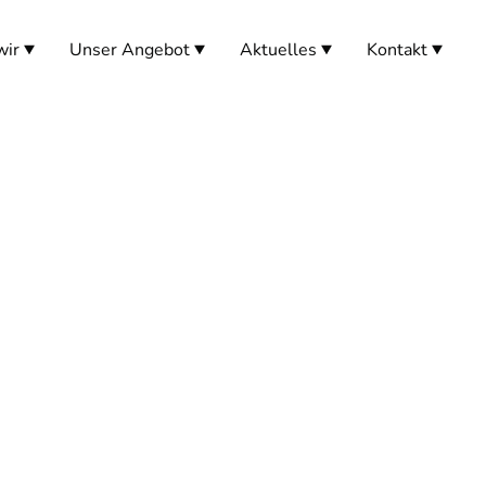
wir
Unser Angebot
Aktuelles
Kontakt