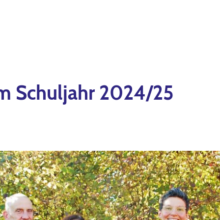
m Schuljahr 2024/25