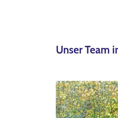
Unser Team i