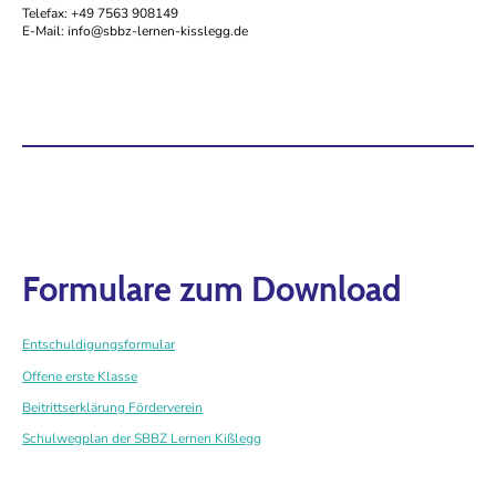
Telefax: +49 7563 908149
E-Mail: info@sbbz-lernen-kisslegg.de
Formulare zum Download
Entschuldigungsformular
Offene erste Klasse
Beitrittserklärung Förderverein
Schulwegplan der SBBZ Lernen Kißlegg